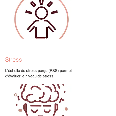
Stress
L'échelle de stress perçu (PSS) permet
d'évaluer le niveau de stress.