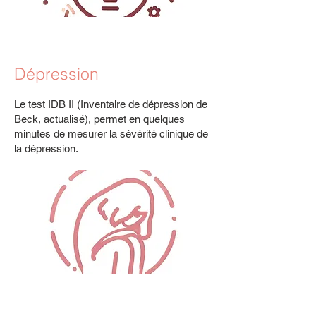
Dépression
Le test IDB II (Inventaire de dépression de
Beck, actualisé), permet en quelques
minutes de mesurer la sévérité clinique de
la dépression.