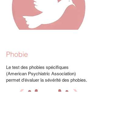
Phobie
Le test des phobies spécifiques
(American Psychiatric Association)
permet d'évaluer la sévérité des phobies.