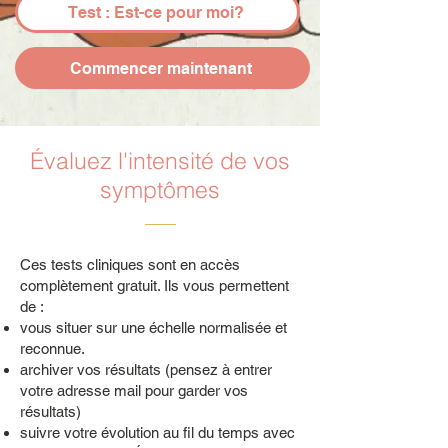
Test : Est-ce pour moi?
Commencer maintenant
Évaluez l'intensité de vos
symptômes
Ces tests cliniques sont en accès
complètement gratuit. Ils vous permettent
de :
vous situer sur une échelle normalisée et
reconnue.
archiver vos résultats (pensez à entrer
votre adresse mail pour garder vos
résultats)
suivre votre évolution au fil du temps avec