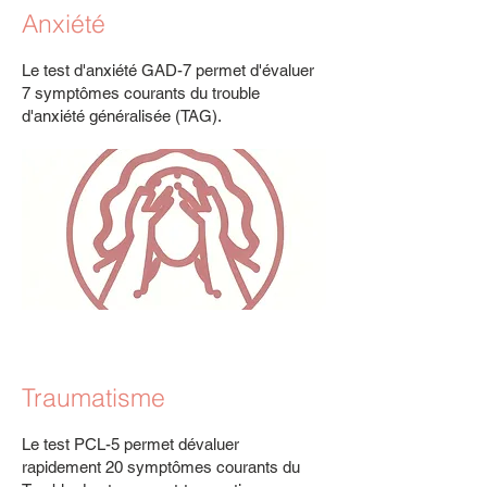
Anxiété
Le test d'anxiété GAD-7 permet d'évaluer
7 symptômes courants du trouble
d'anxiété généralisée (TAG).
Traumatisme
Le test PCL-5 permet dévaluer
rapidement
20 symptômes courants du