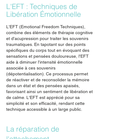
L'EFT : Techniques de
Libération Émotionnelle
L'EFT (Emotional Freedom Techniques),
combine des éléments de thérapie cognitive
et d'acupression pour traiter les souvenirs
traumatiques. En tapotant sur des points
spécifiques du corps tout en évoquant des
sensations et pensées douloureuse, l'EFT
aide à diminuer l'intensité émotionnelle
associée à ces souvenirs
(dépotentialisation). Ce processus permet
de réactiver et de reconsolider la mémoire
dans un état et des pensées apaisés,
favorisant ainsi un sentiment de libération et
de calme. L'EFT est apprécié pour sa
simplicité et son efficacité, rendant cette
technique accessible à un large public.
La réparation de
l'attachement