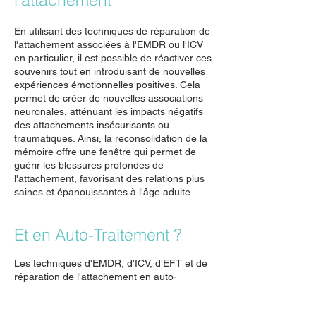
En utilisant des techniques de réparation de
l'attachement associées à l'EMDR ou l'ICV
en particulier, il est possible de réactiver ces
souvenirs tout en introduisant de nouvelles
expériences émotionnelles positives. Cela
permet de créer de nouvelles associations
neuronales, atténuant les impacts négatifs
des attachements insécurisants ou
traumatiques. Ainsi, la reconsolidation de la
mémoire offre une fenêtre qui permet de
guérir les blessures profondes de
l'attachement, favorisant des relations plus
saines et épanouissantes à l'âge adulte.
Et en Auto-Traitement ?
Les techniques d'EMDR, d'ICV, d'EFT et de
réparation de l'attachement en auto-
traitement offrent plusieurs avantages :
Accessibilité : accéder à des méthodes