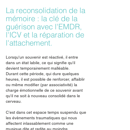
La reconsolidation de la
mémoire : la clé de la
guérison avec l'EMDR,
l'ICV et la réparation de
l'attachement.
Lorsqu'un souvenir est réactivé, il entre
dans un état labile, ce qui signifie qu'il
devient temporairement malléable.
Durant cette période, qui dure quelques
heures, il est possible de renforcer, affaiblir
ou même modifier (par associativité) la
charge émotionnelle de ce souvenir avant
qu'il ne soit à nouveau consolidé dans le
cerveau.
C’est dans cet espace temps suspendu que
les évènements traumatiques qui nous
affectent inlassablement comme une
musique dite et redite au moindre