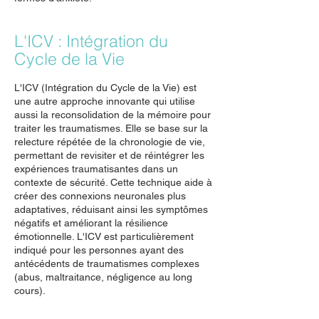
L'ICV : Intégration du
Cycle de la Vie
L'ICV (Intégration du Cycle de la Vie) est
une autre approche innovante qui utilise
aussi la reconsolidation de la mémoire pour
traiter les traumatismes. Elle se base sur la
relecture répétée de la chronologie de vie,
permettant de revisiter et de réintégrer les
expériences traumatisantes dans un
contexte de sécurité. Cette technique aide à
créer des connexions neuronales plus
adaptatives, réduisant ainsi les symptômes
négatifs et améliorant la résilience
émotionnelle. L'ICV est particulièrement
indiqué pour les personnes ayant des
antécédents de traumatismes complexes
(abus, maltraitance, négligence au long
cours).