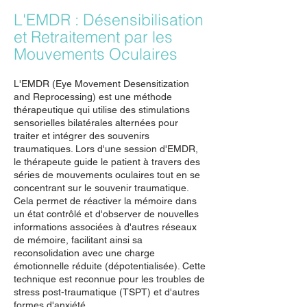
L'EMDR : Désensibilisation
et Retraitement par les
Mouvements Oculaires
L'EMDR (Eye Movement Desensitization
and Reprocessing) est une méthode
thérapeutique qui utilise des stimulations
sensorielles bilatérales alternées pour
traiter et intégrer des souvenirs
traumatiques. Lors d'une session d'EMDR,
le thérapeute guide le patient à travers des
séries de mouvements oculaires tout en se
concentrant sur le souvenir traumatique.
Cela permet de réactiver la mémoire dans
un état contrôlé et d'observer de nouvelles
informations associées à d'autres réseaux
de mémoire, facilitant ainsi sa
reconsolidation avec une charge
émotionnelle réduite (dépotentialisée). Cette
technique est reconnue pour les troubles de
stress post-traumatique (TSPT) et d'autres
formes d'anxiété.