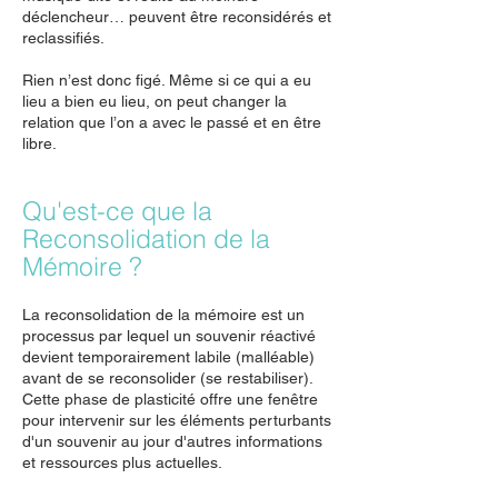
déclencheur… peuvent être reconsidérés et
reclassifiés.
Rien n’est donc figé. Même si ce qui a eu
lieu a bien eu lieu, on peut changer la
relation que l’on a avec le passé et en être
libre.
Qu'est-ce que la
Reconsolidation de la
Mémoire ?
La reconsolidation de la mémoire est un
processus par lequel un souvenir réactivé
devient temporairement labile (malléable)
avant de se reconsolider (se restabiliser).
Cette phase de plasticité offre une fenêtre
pour intervenir sur les éléments perturbants
d'un souvenir au jour d'autres informations
et ressources plus actuelles.