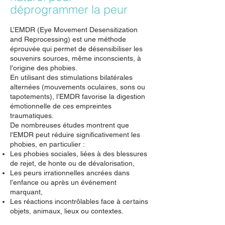
déprogrammer la peur
L’EMDR (Eye Movement Desensitization
and Reprocessing) est une méthode
éprouvée qui permet de désensibiliser les
souvenirs sources, même inconscients, à
l’origine des phobies.
En utilisant des stimulations bilatérales
alternées (mouvements oculaires, sons ou
tapotements), l’EMDR favorise la digestion
émotionnelle de ces empreintes
traumatiques.
De nombreuses études montrent que
l’EMDR peut réduire significativement les
phobies, en particulier :
Les phobies sociales, liées à des blessures
de rejet, de honte ou de dévalorisation,
Les peurs irrationnelles ancrées dans
l’enfance ou après un événement
marquant,
Les réactions incontrôlables face à certains
objets, animaux, lieux ou contextes.