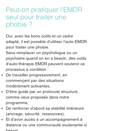
Peut-on pratiquer l’EMDR
seul pour traiter une
phobie ?
Oui, avec les bons outils et un cadre
adapté, il est possible d’utiliser l’auto-EMDR
pour traiter une phobie.
Sans remplacer un psychologue ou un
psychiatre quand on en a besoin, des outils
d'auto-thérapie EMDR peuvent soutenir ce
processus à condition :
De travailler progressivement, en
commençant par des situations
modérément activantes,
D’être guidé par un protocole structuré,
comme ceux proposés dans notre
programme,
De renforcer d’abord sa stabilité intérieure
(ancrage, sécurité, ressources),
Et d’avoir accès à un accompagnement à
distance ou une communauté soutenante si
besoin.