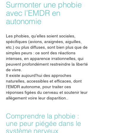
Surmonter une phobie
avec l’EMDR en
autonomie
Les phobies, qu’elles soient sociales,
spécifiques (avions, araignées, aiguilles,
etc.) ou plus diffuses, sont bien plus que de
simples peurs : ce sont des réactions
intenses, en apparence irrationnelles, qui
peuvent profondément restreindre la liberté
de vivre.
Il existe aujourd’hui des approches
naturelles, accessibles et efficaces, dont
l’EMDR autonome, pour traiter ces
réponses figées du cerveau et soutenir leur
allègement voire leur disparition..
Comprendre la phobie :
une peur piégée dans le
système nerveux