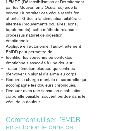
L’EMDR (Désensibilisation et Retraitement
par les Mouvements Oculaires) aide le
cerveau à retraiter ces vécus restés "en
attente". Grâce à la stimulation bilatérale
alternée (mouvements oculaires, sons,
tapotements), cette méthode relance le
processus naturel de digestion
émotionnelle.
Appliqué en autonomie, l’auto-traitement
EMDR peut permettre de :
Identifier les souvenirs ou contextes
émotionnels associés à une douleur,
Traiter l’émotion bloquée qui continue
d’envoyer un signal d’alarme au corps,
Réduire la charge mentale et corporelle qui
accompagne les douleurs chroniques,
Renouer avec une sensation d’habitation
corporelle paisible, souvent perdue dans le
vécu de la douleur.
Comment utiliser l’EMDR
en autonomie dans ce