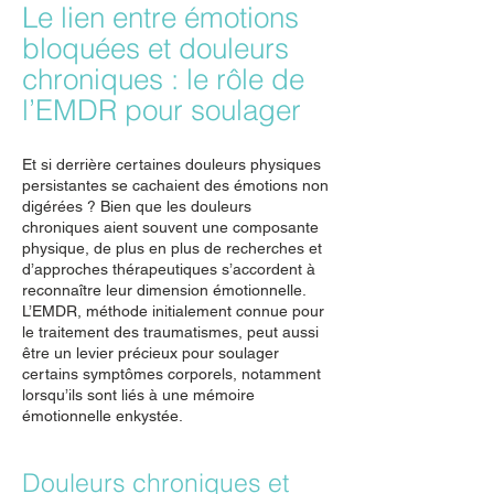
Le lien entre émotions
bloquées et douleurs
chroniques : le rôle de
l’EMDR pour soulager
Et si derrière certaines douleurs physiques
persistantes se cachaient des émotions non
digérées ? Bien que les douleurs
chroniques aient souvent une composante
physique, de plus en plus de recherches et
d’approches thérapeutiques s’accordent à
reconnaître leur dimension émotionnelle.
L’EMDR, méthode initialement connue pour
le traitement des traumatismes, peut aussi
être un levier précieux pour soulager
certains symptômes corporels, notamment
lorsqu’ils sont liés à une mémoire
émotionnelle enkystée.
Douleurs chroniques et