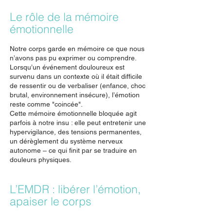
Le rôle de la mémoire
émotionnelle
Notre corps garde en mémoire ce que nous
n’avons pas pu exprimer ou comprendre.
Lorsqu’un événement douloureux est
survenu dans un contexte où il était difficile
de ressentir ou de verbaliser (enfance, choc
brutal, environnement insécure), l’émotion
reste comme "coincée".
Cette mémoire émotionnelle bloquée agit
parfois à notre insu : elle peut entretenir une
hypervigilance, des tensions permanentes,
un dérèglement du système nerveux
autonome – ce qui finit par se traduire en
douleurs physiques.
L’EMDR : libérer l’émotion,
apaiser le corps