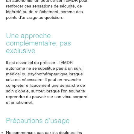
En autonomie, on peut utiliser l’EMDR pour
renforcer ces sensations de sécurité, de
légèreté ou de relâchement, comme des
points d’ancrage au quotidien.
Une approche
complémentaire, pas
exclusive
Il est essentiel de préciser : l’EMDR
autonome ne se substitue pas à un suivi
médical ou psychothérapeutique lorsque
cela est nécessaire. Il peut en revanche
compléter efficacement une démarche de
soin globale, surtout lorsque l’on souhaite
reprendre du pouvoir sur son vécu corporel
et émotionnel.
Précautions d’usage
Ne commencez pas par les douleurs les