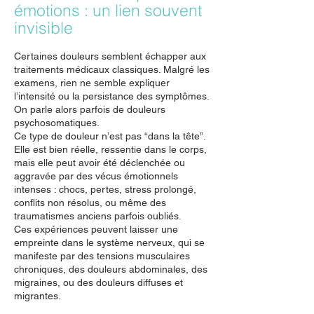
émotions : un lien souvent
invisible
Certaines douleurs semblent échapper aux
traitements médicaux classiques. Malgré les
examens, rien ne semble expliquer
l’intensité ou la persistance des symptômes.
On parle alors parfois de douleurs
psychosomatiques.
Ce type de douleur n’est pas “dans la tête”.
Elle est bien réelle, ressentie dans le corps,
mais elle peut avoir été déclenchée ou
aggravée par des vécus émotionnels
intenses : chocs, pertes, stress prolongé,
conflits non résolus, ou même des
traumatismes anciens parfois oubliés.
Ces expériences peuvent laisser une
empreinte dans le système nerveux, qui se
manifeste par des tensions musculaires
chroniques, des douleurs abdominales, des
migraines, ou des douleurs diffuses et
migrantes.