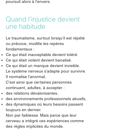
poursuit alors à l’envers.
Quand l’injustice devient
une habitude
Le traumatisme, surtout lorsqu’il est répété
ou précoce, modifie les repères
fondamentaux :
Ce qui était inacceptable devient toléré.
Ce qui était violent devient banalisé.
Ce qui était un manque devient invisible.
Le système nerveux s’adapte pour survivre.
Il normalise l’anormal.
C’est ainsi que certaines personnes
continuent, adultes, à accepter :
des relations dévalorisantes,
des environnements professionnels abusifs,
des dynamiques où leurs besoins passent
toujours en dernier.
Non par faiblesse. Mais parce que leur
cerveau a intégré ces expériences comme
des règles implicites du monde.