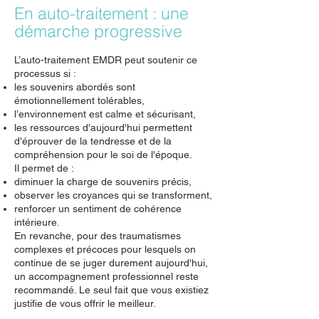
En auto-traitement : une
démarche progressive
L’auto-traitement EMDR peut soutenir ce
processus si :
les souvenirs abordés sont
émotionnellement tolérables,
l’environnement est calme et sécurisant,
les ressources d'aujourd'hui permettent
d'éprouver de la tendresse et de la
compréhension pour le soi de l'époque.
Il permet de :
diminuer la charge de souvenirs précis,
observer les croyances qui se transforment,
renforcer un sentiment de cohérence
intérieure.
En revanche, pour des traumatismes
complexes et précoces pour lesquels on
continue de se juger durement aujourd'hui,
un accompagnement professionnel reste
recommandé. Le seul fait que vous existiez
justifie de vous offrir le meilleur.