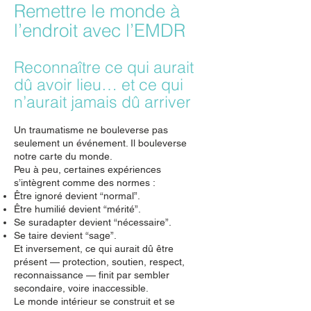
Remettre le monde à
l’endroit avec l’EMDR
Reconnaître ce qui aurait
dû avoir lieu… et ce qui
n’aurait jamais dû arriver
Un traumatisme ne bouleverse pas
seulement un événement. Il bouleverse
notre carte du monde.
Peu à peu, certaines expériences
s’intègrent comme des normes :
Être ignoré devient “normal”.
Être humilié devient “mérité”.
Se suradapter devient “nécessaire”.
Se taire devient “sage”.
Et inversement, ce qui aurait dû être
présent — protection, soutien, respect,
reconnaissance — finit par sembler
secondaire, voire inaccessible.
Le monde intérieur se construit et se