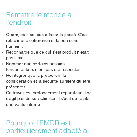
Remettre le monde à
l’endroit
Guérir, ce n’est pas effacer le passé. C’est
rétablir une cohérence et le bon sens
humain :
Reconnaître que ce qui s’est produit n’était
pas juste.
Nommer que certains besoins
fondamentaux n’ont pas été respectés.
Réintégrer que la protection, la
considération et la sécurité auraient dû être
présentes.
Ce travail est profondément réparateur. Il ne
s’agit pas de se victimiser. Il s’agit de rétablir
une vérité interne.
Pourquoi l’EMDR est
particulièrement adapté à