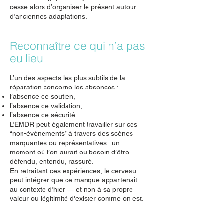
cesse alors d’organiser le présent autour
d’anciennes adaptations.
Reconnaître ce qui n’a pas
eu lieu
L’un des aspects les plus subtils de la
réparation concerne les absences :
l’absence de soutien,
l’absence de validation,
l’absence de sécurité.
L’EMDR peut également travailler sur ces
“non-événements” à travers des scènes
marquantes ou représentatives : un
moment où l’on aurait eu besoin d’être
défendu, entendu, rassuré.
En retraitant ces expériences, le cerveau
peut intégrer que ce manque appartenait
au contexte d’hier — et non à sa propre
valeur ou légitimité d'exister comme on est.