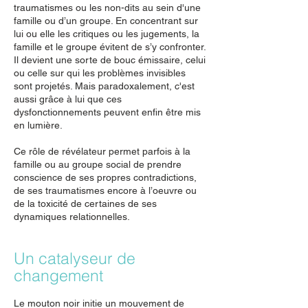
traumatismes ou les non-dits au sein d'une
famille ou d’un groupe. En concentrant sur
lui ou elle les critiques ou les jugements, la
famille et le groupe évitent de s’y confronter.
Il devient une sorte de bouc émissaire, celui
ou celle sur qui les problèmes invisibles
sont projetés. Mais paradoxalement, c'est
aussi grâce à lui que ces
dysfonctionnements peuvent enfin être mis
en lumière.
Ce rôle de révélateur permet parfois à la
famille ou au groupe social de prendre
conscience de ses propres contradictions,
de ses traumatismes encore à l’oeuvre ou
de la toxicité de certaines de ses
dynamiques relationnelles.
Un catalyseur de
changement
Le mouton noir initie un mouvement de