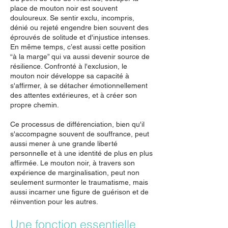
place de mouton noir est souvent
douloureux. Se sentir exclu, incompris,
dénié ou rejeté engendre bien souvent des
éprouvés de solitude et d'injustice intenses.
En même temps, c’est aussi cette position
“à la marge” qui va aussi devenir source de
résilience. Confronté à l'exclusion, le
mouton noir développe sa capacité à
s'affirmer, à se détacher émotionnellement
des attentes extérieures, et à créer son
propre chemin.
Ce processus de différenciation, bien qu'il
s'accompagne souvent de souffrance, peut
aussi mener à une grande liberté
personnelle et à une identité de plus en plus
affirmée. Le mouton noir, à travers son
expérience de marginalisation, peut non
seulement surmonter le traumatisme, mais
aussi incarner une figure de guérison et de
réinvention pour les autres.
Une fonction essentielle