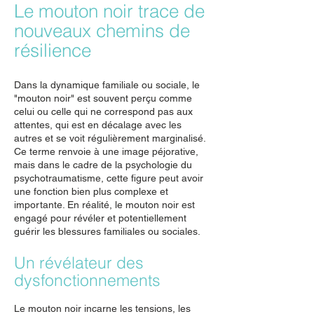
Le mouton noir trace de
nouveaux chemins de
résilience
Dans la dynamique familiale ou sociale, le
"mouton noir" est souvent perçu comme
celui ou celle qui ne correspond pas aux
attentes, qui est en décalage avec les
autres et se voit régulièrement marginalisé.
Ce terme renvoie à une image péjorative,
mais dans le cadre de la psychologie du
psychotraumatisme, cette figure peut avoir
une fonction bien plus complexe et
importante. En réalité, le mouton noir est
engagé pour révéler et potentiellement
guérir les blessures familiales ou sociales.
Un révélateur des
dysfonctionnements
Le mouton noir incarne les tensions, les