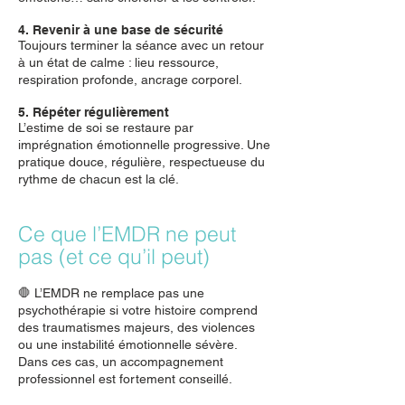
4. Revenir à une base de sécurité
Toujours terminer la séance avec un retour
à un état de calme : lieu ressource,
respiration profonde, ancrage corporel.
5. Répéter régulièrement
L’estime de soi se restaure par
imprégnation émotionnelle progressive. Une
pratique douce, régulière, respectueuse du
rythme de chacun est la clé.
Ce que l’EMDR ne peut
pas (et ce qu’il peut)
🛑 L’EMDR ne remplace pas une
psychothérapie si votre histoire comprend
des traumatismes majeurs, des violences
ou une instabilité émotionnelle sévère.
Dans ces cas, un accompagnement
professionnel est fortement conseillé.