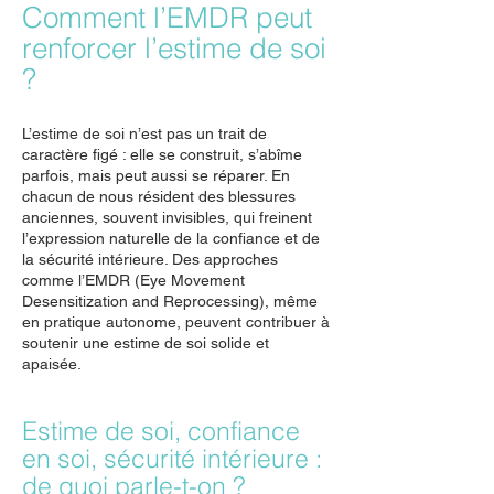
Comment l’EMDR peut
renforcer l’estime de soi
?
L’estime de soi n’est pas un trait de
caractère figé : elle se construit, s’abîme
parfois, mais peut aussi se réparer. En
chacun de nous résident des blessures
anciennes, souvent invisibles, qui freinent
l’expression naturelle de la confiance et de
la sécurité intérieure. Des approches
comme l’EMDR (Eye Movement
Desensitization and Reprocessing), même
en pratique autonome, peuvent contribuer à
soutenir une estime de soi solide et
apaisée.
Estime de soi, confiance
en soi, sécurité intérieure :
de quoi parle-t-on ?