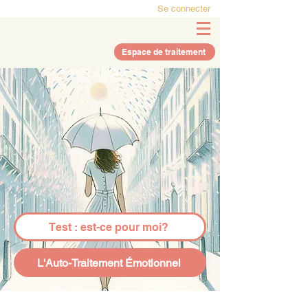
Se connecter
Espace de traitement
Test : est-ce pour moi?
L'Auto-Traitement Émotionnel