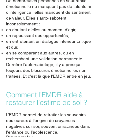
De nombreuses personnes en souffrance
émotionnelle ne manquent pas de talents ni
d’intelligence : elles manquent de sentiment
de valeur. Elles s’auto-sabotent
inconsciemment :
en doutant d’elles au moment d’agir,
en repoussant des opportunités,
en entretenant un dialogue intérieur critique
et dur,
en se comparant aux autres, ou en
recherchant une validation permanente.
Derrière l’auto-sabotage, il y a presque
toujours des blessures émotionnelles non
traitées. Et c’est là que l’EMDR entre en jeu.
Comment l’EMDR aide à
restaurer l’estime de soi ?
L’EMDR permet de retraiter les souvenirs
douloureux à l’origine de croyances
négatives sur soi, souvent enracinées dans
l’enfance ou l’adolescence.