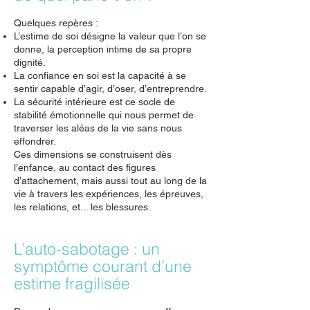
Quelques repères :
L’estime de soi désigne la valeur que l’on se
donne, la perception intime de sa propre
dignité.
La confiance en soi est la capacité à se
sentir capable d’agir, d’oser, d’entreprendre.
La sécurité intérieure est ce socle de
stabilité émotionnelle qui nous permet de
traverser les aléas de la vie sans nous
effondrer.
Ces dimensions se construisent dès
l’enfance, au contact des figures
d’attachement, mais aussi tout au long de la
vie à travers les expériences, les épreuves,
les relations, et... les blessures.
L’auto-sabotage : un
symptôme courant d’une
estime fragilisée