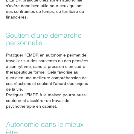
L'EMDR pratiqué chez soi en autonomie
s'avère donc bien utile pour ceux qui ont
des contraintes de temps, de territoire ou
financières.
Soutien d'une démarche
personnelle
Pratiquer l'EMDR en autonomie permet de
travailler sur des souvenirs ou des pensées
à son rythme, sans la pression d’un cadre
thérapeutique formel. Cela favorise au
quotidien une meilleure compréhension de
ses réactions et soutient l'abord des enjeux
de la vie.
Pratiquer l'EMDR à la maison pourra aussi
soutenir et accélérer un travail de
psychothérapie en cabinet.
Autonomie dans le mieux
être