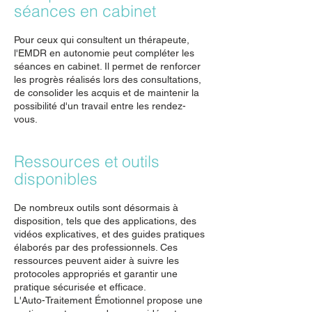
séances en cabinet
Pour ceux qui consultent un thérapeute,
l'EMDR en autonomie peut compléter les
séances en cabinet. Il permet de renforcer
les progrès réalisés lors des consultations,
de consolider les acquis et de maintenir la
possibilité d'un travail entre les rendez-
vous.
Ressources et outils
disponibles
De nombreux outils sont désormais à
disposition, tels que des applications, des
vidéos explicatives, et des guides pratiques
élaborés par des professionnels. Ces
ressources peuvent aider à suivre les
protocoles appropriés et garantir une
pratique sécurisée et efficace.
L'Auto-Traitement Émotionnel propose une