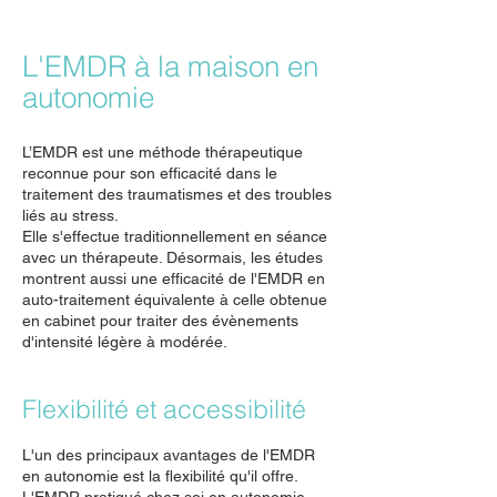
L'EMDR à la maison en
autonomie
L’EMDR est une méthode thérapeutique
reconnue pour son efficacité dans le
traitement des traumatismes et des troubles
liés au stress.
Elle s'effectue traditionnellement en séance
avec un thérapeute. Désormais, les études
montrent aussi une efficacité de l'EMDR en
auto-traitement équivalente à celle obtenue
en cabinet pour traiter des évènements
d'intensité légère à modérée.
Flexibilité et accessibilité
L'un des principaux avantages de l'EMDR
en autonomie est la flexibilité qu'il offre.