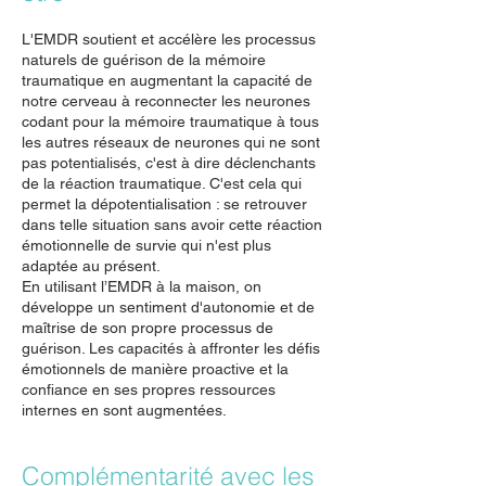
L'EMDR soutient et accélère les processus
naturels de guérison de la mémoire
traumatique en augmentant la capacité de
notre cerveau à reconnecter les neurones
codant pour la mémoire traumatique à tous
les autres réseaux de neurones qui ne sont
pas potentialisés, c'est à dire déclenchants
de la réaction traumatique. C'est cela qui
permet la dépotentialisation : se retrouver
dans telle situation sans avoir cette réaction
émotionnelle de survie qui n'est plus
adaptée au présent.
En utilisant l’EMDR à la maison, on
développe un sentiment d'autonomie et de
maîtrise de son propre processus de
guérison. Les capacités à affronter les défis
émotionnels de manière proactive et la
confiance en ses propres ressources
internes en sont augmentées.
Complémentarité avec les