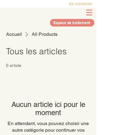
Se connecter
Espace de traitement
Accueil
All Products
Tous les articles
0 article
Aucun article ici pour le
moment
En attendant, vous pouvez choisir une
autre catégorie pour continuer vos